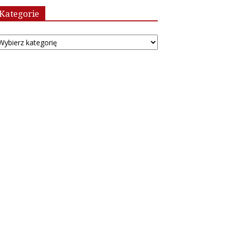
Kategorie
tegorie