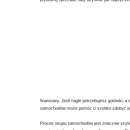
finansowy. Jeśli nagle potrzebujesz gotówki, 
samochodów może pomóc ci szybko zdobyć po
Proces skupu samochodów jest znacznie szyb