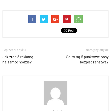
Poprzedni artykuł
Następny artykuł
Jak zrobić reklamę
Co to są 5 punktowe pasy
na samochodzie?
bezpieczeństwa?