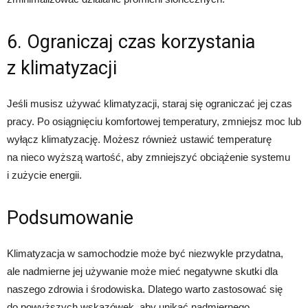
6. Ograniczaj czas korzystania
z klimatyzacji
Jeśli musisz używać klimatyzacji, staraj się ograniczać jej czas
pracy. Po osiągnięciu komfortowej temperatury, zmniejsz moc lub
wyłącz klimatyzację. Możesz również ustawić temperaturę
na nieco wyższą wartość, aby zmniejszyć obciążenie systemu
i zużycie energii.
Podsumowanie
Klimatyzacja w samochodzie może być niezwykle przydatna,
ale nadmierne jej używanie może mieć negatywne skutki dla
naszego zdrowia i środowiska. Dlatego warto zastosować się
do powyższych wskazówek, aby unikać nadmiernego