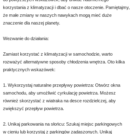
korzystania z klimatyzacji i dbać o nasze otoczenie. Pamiętajmy,
że małe zmiany w naszych nawykach mogą mieć duże
znaczenie dla naszej planety.
Wezwanie do działania:
Zamiast korzystać z klimatyzacji w samochodzie, warto
rozważyć alternatywne sposoby chłodzenia wnętrza. Oto kilka
praktycznych wskazówek:
1. Wykorzystaj naturalne przepływy powietrza: Otwórz okna
samochodu, aby umożliwić cyrkulację powietrza. Możesz
również skorzystać z wiatraka na desce rozdzielczej, aby
zwiększyć przepływ powietrza.
2. Unikaj parkowania na słońcu: Szukaj miejsc parkingowych
w cieniu lub korzystaj z parkingów zadaszonych. Unikaj