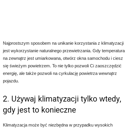
Najprostszym sposobem na unikanie korzystania z klimatyzacji
jest wykorzystanie naturalnego przewietrzania. Gdy temperatura
na zewnątrz jest umiarkowana, otwórz okna samochodu i ciesz
się świeżym powietrzem. To nie tylko pozwoli Ci zaoszczędzić
energię, ale także pozwoli na cyrkulację powietrza wewnątrz
pojazdu.
2. Używaj klimatyzacji tylko wtedy,
gdy jest to konieczne
Klimatyzacja może być niezbędna w przypadku wysokich