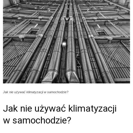
Jak nie używać klimatyzacji w samochodzie?
Jak nie używać klimatyzacji
w samochodzie?