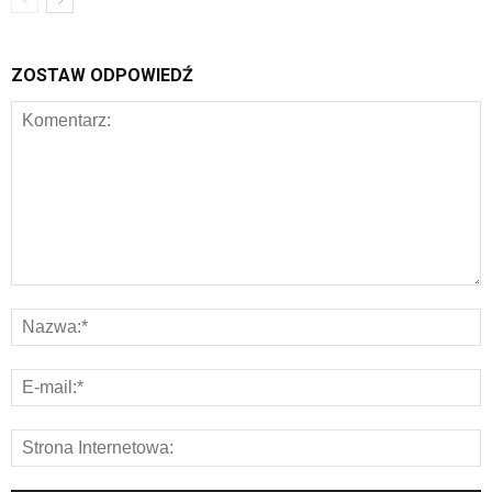
ZOSTAW ODPOWIEDŹ