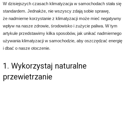
W dzisiejszych czasach klimatyzacja w samochodach stała się
standardem. Jednakże, nie wszyscy zdają sobie sprawę,
że nadmierne korzystanie z klimatyzacji może mieć negatywny
wpływ na nasze zdrowie, środowisko i zużycie paliwa. W tym
artykule przedstawimy kilka sposobów, jak unikać nadmiernego
używania klimatyzacji w samochodzie, aby oszczędzać energię
i dbać o nasze otoczenie.
1. Wykorzystaj naturalne
przewietrzanie