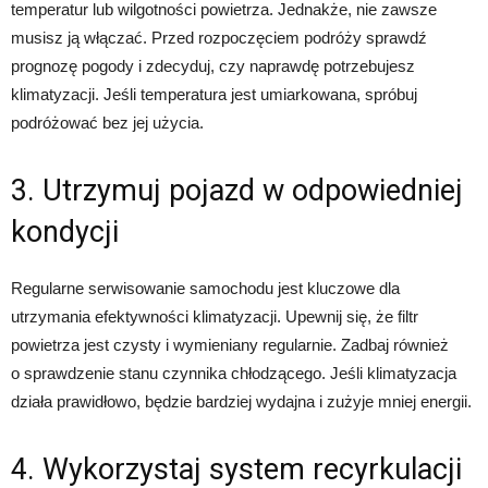
temperatur lub wilgotności powietrza. Jednakże, nie zawsze
musisz ją włączać. Przed rozpoczęciem podróży sprawdź
prognozę pogody i zdecyduj, czy naprawdę potrzebujesz
klimatyzacji. Jeśli temperatura jest umiarkowana, spróbuj
podróżować bez jej użycia.
3. Utrzymuj pojazd w odpowiedniej
kondycji
Regularne serwisowanie samochodu jest kluczowe dla
utrzymania efektywności klimatyzacji. Upewnij się, że filtr
powietrza jest czysty i wymieniany regularnie. Zadbaj również
o sprawdzenie stanu czynnika chłodzącego. Jeśli klimatyzacja
działa prawidłowo, będzie bardziej wydajna i zużyje mniej energii.
4. Wykorzystaj system recyrkulacji