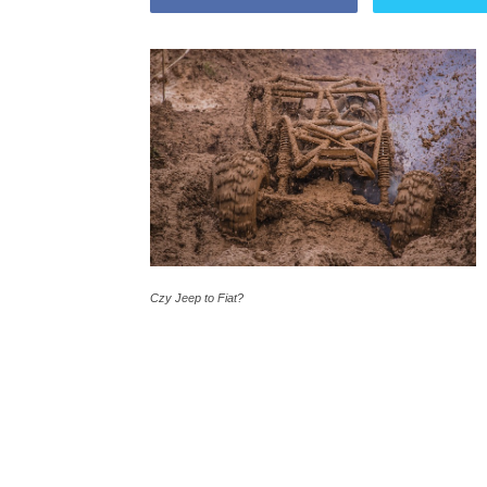
Czy Jeep to Fiat?