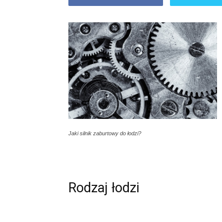
Jaki silnik zaburtowy do łodzi?
Rodzaj łodzi