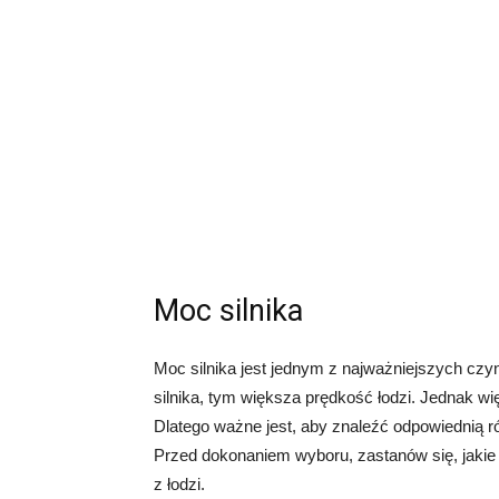
Moc silnika
Moc silnika jest jednym z najważniejszych cz
silnika, tym większa prędkość łodzi. Jednak 
Dlatego ważne jest, aby znaleźć odpowiednią
Przed dokonaniem wyboru, zastanów się, jakie 
z łodzi.