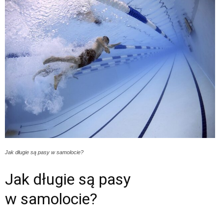
Jak długie są pasy w samolocie?
Jak długie są pasy
w samolocie?