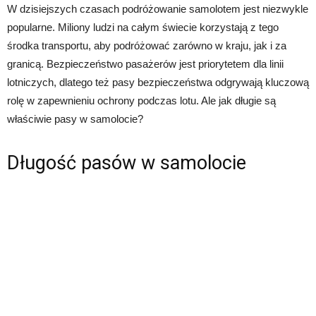
W dzisiejszych czasach podróżowanie samolotem jest niezwykle
popularne. Miliony ludzi na całym świecie korzystają z tego
środka transportu, aby podróżować zarówno w kraju, jak i za
granicą. Bezpieczeństwo pasażerów jest priorytetem dla linii
lotniczych, dlatego też pasy bezpieczeństwa odgrywają kluczową
rolę w zapewnieniu ochrony podczas lotu. Ale jak długie są
właściwie pasy w samolocie?
Długość pasów w samolocie