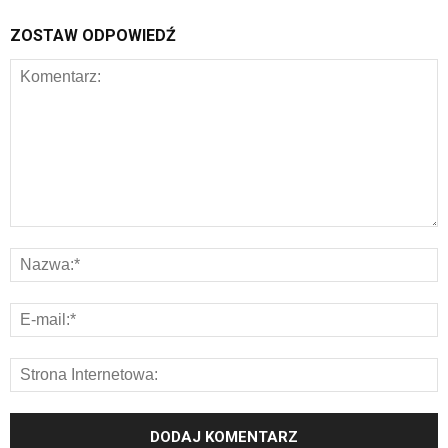
ZOSTAW ODPOWIEDŹ