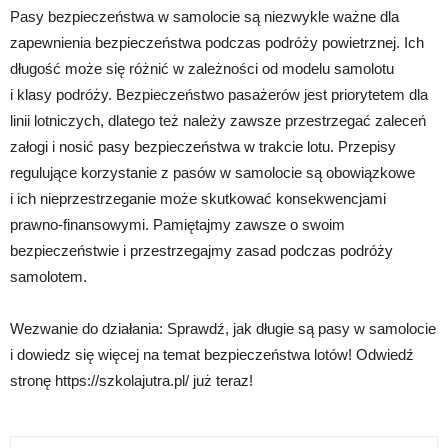
Pasy bezpieczeństwa w samolocie są niezwykle ważne dla
zapewnienia bezpieczeństwa podczas podróży powietrznej. Ich
długość może się różnić w zależności od modelu samolotu
i klasy podróży. Bezpieczeństwo pasażerów jest priorytetem dla
linii lotniczych, dlatego też należy zawsze przestrzegać zaleceń
załogi i nosić pasy bezpieczeństwa w trakcie lotu. Przepisy
regulujące korzystanie z pasów w samolocie są obowiązkowe
i ich nieprzestrzeganie może skutkować konsekwencjami
prawno-finansowymi. Pamiętajmy zawsze o swoim
bezpieczeństwie i przestrzegajmy zasad podczas podróży
samolotem.
Wezwanie do działania: Sprawdź, jak długie są pasy w samolocie
i dowiedz się więcej na temat bezpieczeństwa lotów! Odwiedź
stronę https://szkolajutra.pl/ już teraz!