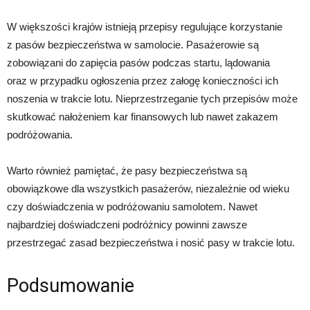
W większości krajów istnieją przepisy regulujące korzystanie
z pasów bezpieczeństwa w samolocie. Pasażerowie są
zobowiązani do zapięcia pasów podczas startu, lądowania
oraz w przypadku ogłoszenia przez załogę konieczności ich
noszenia w trakcie lotu. Nieprzestrzeganie tych przepisów może
skutkować nałożeniem kar finansowych lub nawet zakazem
podróżowania.
Warto również pamiętać, że pasy bezpieczeństwa są
obowiązkowe dla wszystkich pasażerów, niezależnie od wieku
czy doświadczenia w podróżowaniu samolotem. Nawet
najbardziej doświadczeni podróżnicy powinni zawsze
przestrzegać zasad bezpieczeństwa i nosić pasy w trakcie lotu.
Podsumowanie