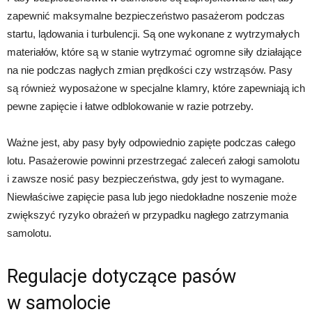
zapewnić maksymalne bezpieczeństwo pasażerom podczas
startu, lądowania i turbulencji. Są one wykonane z wytrzymałych
materiałów, które są w stanie wytrzymać ogromne siły działające
na nie podczas nagłych zmian prędkości czy wstrząsów. Pasy
są również wyposażone w specjalne klamry, które zapewniają ich
pewne zapięcie i łatwe odblokowanie w razie potrzeby.
Ważne jest, aby pasy były odpowiednio zapięte podczas całego
lotu. Pasażerowie powinni przestrzegać zaleceń załogi samolotu
i zawsze nosić pasy bezpieczeństwa, gdy jest to wymagane.
Niewłaściwe zapięcie pasa lub jego niedokładne noszenie może
zwiększyć ryzyko obrażeń w przypadku nagłego zatrzymania
samolotu.
Regulacje dotyczące pasów
w samolocie