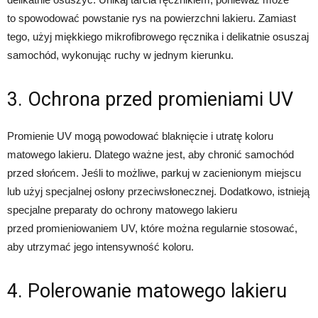
to spowodować powstanie rys na powierzchni lakieru. Zamiast
tego, użyj miękkiego mikrofibrowego ręcznika i delikatnie osuszaj
samochód, wykonując ruchy w jednym kierunku.
3. Ochrona przed promieniami UV
Promienie UV mogą powodować blaknięcie i utratę koloru
matowego lakieru. Dlatego ważne jest, aby chronić samochód
przed słońcem. Jeśli to możliwe, parkuj w zacienionym miejscu
lub użyj specjalnej osłony przeciwsłonecznej. Dodatkowo, istnieją
specjalne preparaty do ochrony matowego lakieru
przed promieniowaniem UV, które można regularnie stosować,
aby utrzymać jego intensywność koloru.
4. Polerowanie matowego lakieru