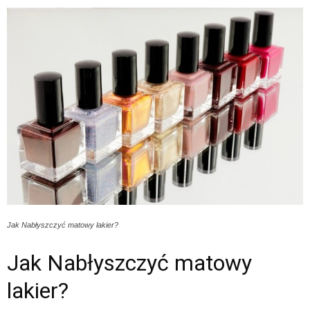
Jak Nabłyszczyć matowy lakier?
Jak Nabłyszczyć matowy
lakier?