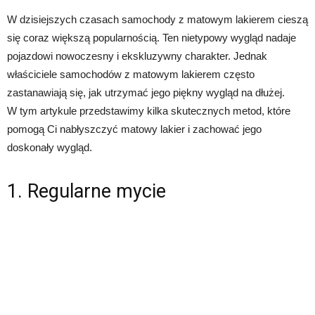
W dzisiejszych czasach samochody z matowym lakierem cieszą
się coraz większą popularnością. Ten nietypowy wygląd nadaje
pojazdowi nowoczesny i ekskluzywny charakter. Jednak
właściciele samochodów z matowym lakierem często
zastanawiają się, jak utrzymać jego piękny wygląd na dłużej.
W tym artykule przedstawimy kilka skutecznych metod, które
pomogą Ci nabłyszczyć matowy lakier i zachować jego
doskonały wygląd.
1. Regularne mycie