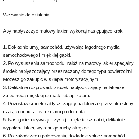
Wezwanie do działania:
Aby nabłyszczyć matowy lakier, wykonaj następujące kroki:
1. Dokładnie umyj samochód, używając łagodnego mydła
samochodowego i miękkiej gąbki.
2. Po wysuszeniu samochodu, nałóż na matowy lakier specjalny
środek nabłyszczający przeznaczony do tego typu powierzchni.
Możesz go zakupić w sklepie motoryzacyjnym.
3. Delikatnie rozprowadź środek nabłyszczający na lakierze
za pomocą miękkiej szmatki lub aplikatora.
4. Pozostaw środek nabłyszczający na lakierze przez określony
czas, zgodnie z instrukcjami producenta.
5. Następnie, używając czystej i miękkiej szmatki, delikatnie
wypoleruj lakier, wykonując ruchy okrężne.
6. Po zakończeniu polerowania, dokładnie spłucz samochód