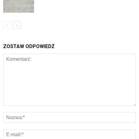
ZOSTAW ODPOWIEDŹ