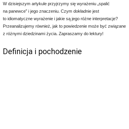
W dzisiejszym artykule przyjrzymy się wyrażeniu „spalić
na panewce” i jego znaczeniu. Czym dokładnie jest
to idiomatyczne wyrażenie i jakie są jego różne interpretacje?
Przeanalizujemy również, jak to powiedzenie może być związane
z różnymi dziedzinami życia. Zapraszamy do lektury!
Definicja i pochodzenie