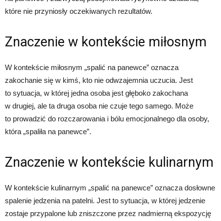
które nie przyniosły oczekiwanych rezultatów.
Znaczenie w kontekście miłosnym
W kontekście miłosnym „spalić na panewce” oznacza
zakochanie się w kimś, kto nie odwzajemnia uczucia. Jest
to sytuacja, w której jedna osoba jest głęboko zakochana
w drugiej, ale ta druga osoba nie czuje tego samego. Może
to prowadzić do rozczarowania i bólu emocjonalnego dla osoby,
która „spaliła na panewce”.
Znaczenie w kontekście kulinarnym
W kontekście kulinarnym „spalić na panewce” oznacza dosłowne
spalenie jedzenia na patelni. Jest to sytuacja, w której jedzenie
zostaje przypalone lub zniszczone przez nadmierną ekspozycję