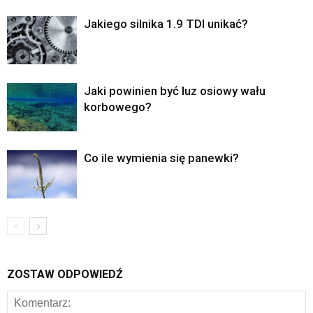
Jakiego silnika 1.9 TDI unikać?
Jaki powinien być luz osiowy wału
korbowego?
Co ile wymienia się panewki?
ZOSTAW ODPOWIEDŹ