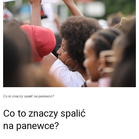
Co to znaczy spalić na panewce?
Co to znaczy spalić
na panewce?