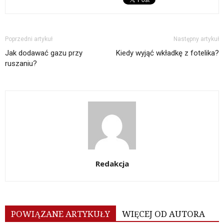
Poprzedni artykuł
Następny artykuł
Jak dodawać gazu przy
Kiedy wyjąć wkładkę z fotelika?
ruszaniu?
Redakcja
POWIĄZANE ARTYKUŁY
WIĘCEJ OD AUTORA