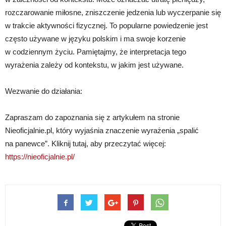
rozczarowanie miłosne, zniszczenie jedzenia lub wyczerpanie się
w trakcie aktywności fizycznej. To popularne powiedzenie jest
często używane w języku polskim i ma swoje korzenie
w codziennym życiu. Pamiętajmy, że interpretacja tego
wyrażenia zależy od kontekstu, w jakim jest używane.
Wezwanie do działania:
Zapraszam do zapoznania się z artykułem na stronie
Nieoficjalnie.pl, który wyjaśnia znaczenie wyrażenia „spalić
na panewce”. Kliknij tutaj, aby przeczytać więcej:
https://nieoficjalnie.pl/