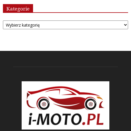
Kategorie
Kategorie