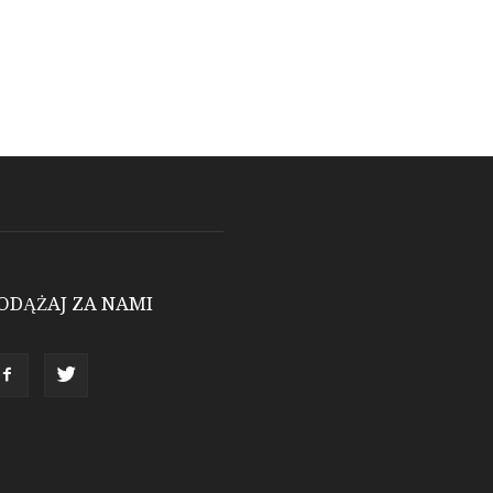
ODĄŻAJ ZA NAMI