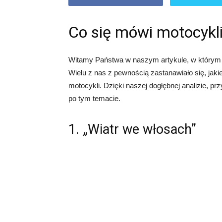
Co się mówi motocykl
Witamy Państwa w naszym artykule, w którym 
Wielu z nas z pewnością zastanawiało się, jak
motocykli. Dzięki naszej dogłębnej analizie,
po tym temacie.
1. „Wiatr we włosach”