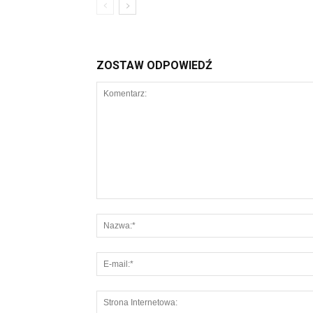
ZOSTAW ODPOWIEDŹ