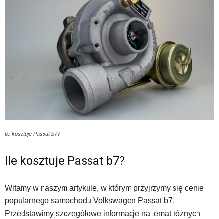
Ile kosztuje Passat b7?
Ile kosztuje Passat b7?
Witamy w naszym artykule, w którym przyjrzymy się cenie
popularnego samochodu Volkswagen Passat b7.
Przedstawimy szczegółowe informacje na temat różnych