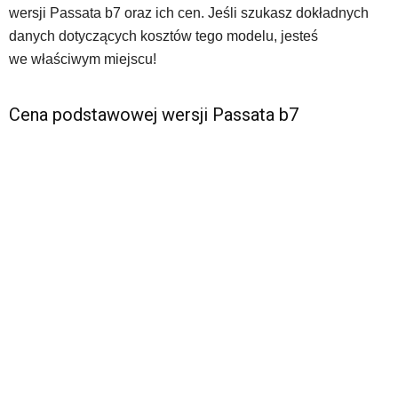
wersji Passata b7 oraz ich cen. Jeśli szukasz dokładnych
danych dotyczących kosztów tego modelu, jesteś
we właściwym miejscu!
Cena podstawowej wersji Passata b7