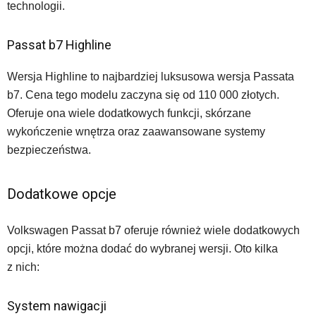
technologii.
Passat b7 Highline
Wersja Highline to najbardziej luksusowa wersja Passata
b7. Cena tego modelu zaczyna się od 110 000 złotych.
Oferuje ona wiele dodatkowych funkcji, skórzane
wykończenie wnętrza oraz zaawansowane systemy
bezpieczeństwa.
Dodatkowe opcje
Volkswagen Passat b7 oferuje również wiele dodatkowych
opcji, które można dodać do wybranej wersji. Oto kilka
z nich:
System nawigacji