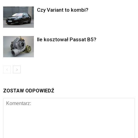
Czy Variant to kombi?
Ile kosztował Passat B5?
ZOSTAW ODPOWIEDŹ