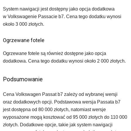
System nawigacji jest dostępny jako opcja dodatkowa
w Volkswagenie Passacie b7. Cena tego dodatku wynosi
około 3 000 złotych.
Ogrzewane fotele
Ogrzewane fotele są również dostępne jako opcja
dodatkowa. Cena tego dodatku wynosi około 2 000 złotych.
Podsumowanie
Cena Volkswagen Passat b7 zależy od wybranej wersji
oraz dodatkowych opcji. Podstawowa wersja Passata b7
jest dostępna od 80 000 złotych, natomiast wersje
wyposażone mogą kosztować od 95 000 złotych do 110 000
złotych. Dodatkowe opcje, takie jak system nawigacji