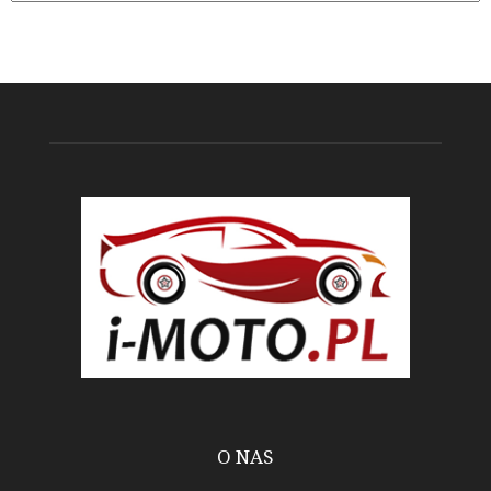
O NAS