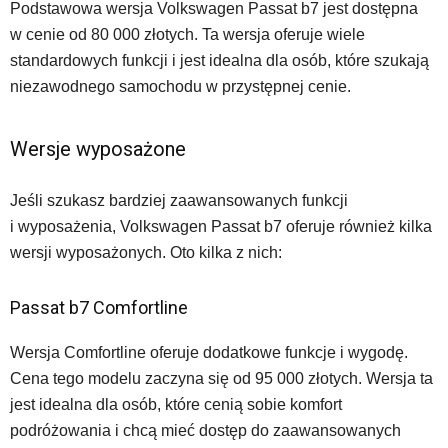
Podstawowa wersja Volkswagen Passat b7 jest dostępna
w cenie od 80 000 złotych. Ta wersja oferuje wiele
standardowych funkcji i jest idealna dla osób, które szukają
niezawodnego samochodu w przystępnej cenie.
Wersje wyposażone
Jeśli szukasz bardziej zaawansowanych funkcji
i wyposażenia, Volkswagen Passat b7 oferuje również kilka
wersji wyposażonych. Oto kilka z nich:
Passat b7 Comfortline
Wersja Comfortline oferuje dodatkowe funkcje i wygodę.
Cena tego modelu zaczyna się od 95 000 złotych. Wersja ta
jest idealna dla osób, które cenią sobie komfort
podróżowania i chcą mieć dostęp do zaawansowanych