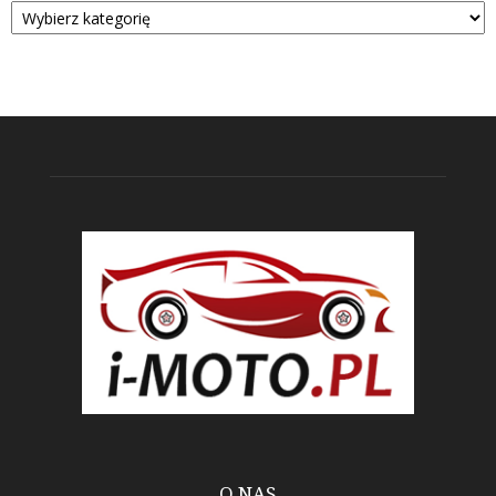
O NAS