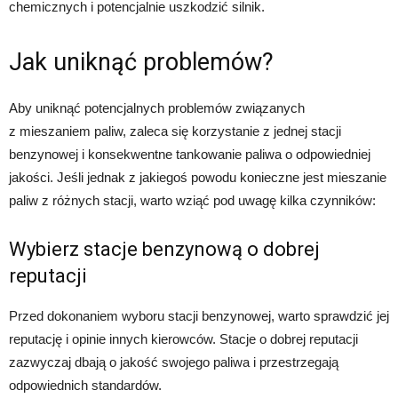
chemicznych i potencjalnie uszkodzić silnik.
Jak uniknąć problemów?
Aby uniknąć potencjalnych problemów związanych
z mieszaniem paliw, zaleca się korzystanie z jednej stacji
benzynowej i konsekwentne tankowanie paliwa o odpowiedniej
jakości. Jeśli jednak z jakiegoś powodu konieczne jest mieszanie
paliw z różnych stacji, warto wziąć pod uwagę kilka czynników:
Wybierz stacje benzynową o dobrej
reputacji
Przed dokonaniem wyboru stacji benzynowej, warto sprawdzić jej
reputację i opinie innych kierowców. Stacje o dobrej reputacji
zazwyczaj dbają o jakość swojego paliwa i przestrzegają
odpowiednich standardów.