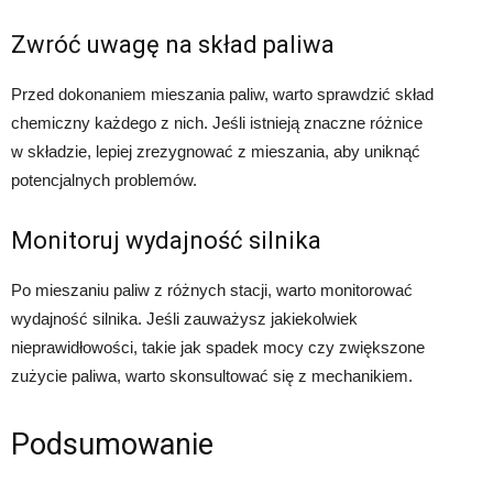
Zwróć uwagę na skład paliwa
Przed dokonaniem mieszania paliw, warto sprawdzić skład
chemiczny każdego z nich. Jeśli istnieją znaczne różnice
w składzie, lepiej zrezygnować z mieszania, aby uniknąć
potencjalnych problemów.
Monitoruj wydajność silnika
Po mieszaniu paliw z różnych stacji, warto monitorować
wydajność silnika. Jeśli zauważysz jakiekolwiek
nieprawidłowości, takie jak spadek mocy czy zwiększone
zużycie paliwa, warto skonsultować się z mechanikiem.
Podsumowanie