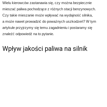
Wielu kierowców zastanawia się, czy można bezpiecznie
mieszać paliwa pochodzące z różnych stacji benzynowych.
Czy takie mieszanie może wpływać na wydajność silnika,
a może nawet prowadzić do poważnych uszkodzeń? W tym
artykule przyjrzymy się temu zagadnieniu i postaramy się
znaleźć odpowiedź na to pytanie.
Wpływ jakości paliwa na silnik