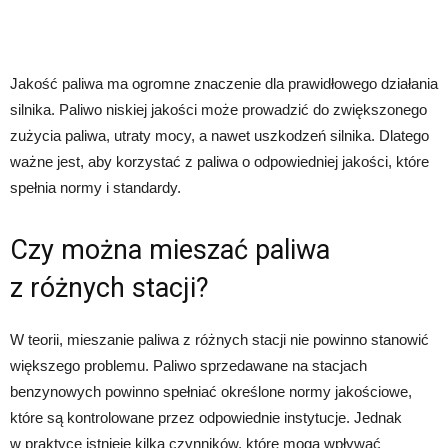
Jakość paliwa ma ogromne znaczenie dla prawidłowego działania
silnika. Paliwo niskiej jakości może prowadzić do zwiększonego
zużycia paliwa, utraty mocy, a nawet uszkodzeń silnika. Dlatego
ważne jest, aby korzystać z paliwa o odpowiedniej jakości, które
spełnia normy i standardy.
Czy można mieszać paliwa
z różnych stacji?
W teorii, mieszanie paliwa z różnych stacji nie powinno stanowić
większego problemu. Paliwo sprzedawane na stacjach
benzynowych powinno spełniać określone normy jakościowe,
które są kontrolowane przez odpowiednie instytucje. Jednak
w praktyce istnieje kilka czynników, które mogą wpływać