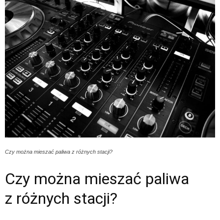
Czy można mieszać paliwa z różnych stacji?
Czy można mieszać paliwa
z różnych stacji?