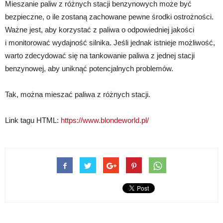
Mieszanie paliw z różnych stacji benzynowych może być
bezpieczne, o ile zostaną zachowane pewne środki ostrożności.
Ważne jest, aby korzystać z paliwa o odpowiedniej jakości
i monitorować wydajność silnika. Jeśli jednak istnieje możliwość,
warto zdecydować się na tankowanie paliwa z jednej stacji
benzynowej, aby uniknąć potencjalnych problemów.
Tak, można mieszać paliwa z różnych stacji.
Link tagu HTML:
https://www.blondeworld.pl/