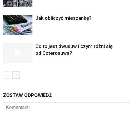
Jak obliczyć mieszankę?
Co to jest dwusuw i czym różni się
od Czterosuwa?
ZOSTAW ODPOWIEDŹ