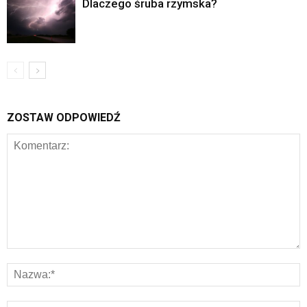
Dlaczego śruba rzymska?
ZOSTAW ODPOWIEDŹ