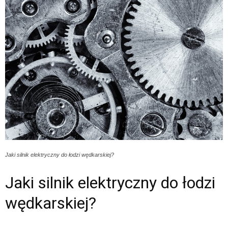
Jaki silnik elektryczny do łodzi wędkarskiej?
Jaki silnik elektryczny do łodzi
wędkarskiej?