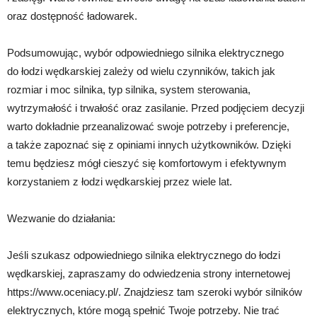
oraz dostępność ładowarek.
Podsumowując, wybór odpowiedniego silnika elektrycznego
do łodzi wędkarskiej zależy od wielu czynników, takich jak
rozmiar i moc silnika, typ silnika, system sterowania,
wytrzymałość i trwałość oraz zasilanie. Przed podjęciem decyzji
warto dokładnie przeanalizować swoje potrzeby i preferencje,
a także zapoznać się z opiniami innych użytkowników. Dzięki
temu będziesz mógł cieszyć się komfortowym i efektywnym
korzystaniem z łodzi wędkarskiej przez wiele lat.
Wezwanie do działania:
Jeśli szukasz odpowiedniego silnika elektrycznego do łodzi
wędkarskiej, zapraszamy do odwiedzenia strony internetowej
https://www.oceniacy.pl/. Znajdziesz tam szeroki wybór silników
elektrycznych, które mogą spełnić Twoje potrzeby. Nie trać