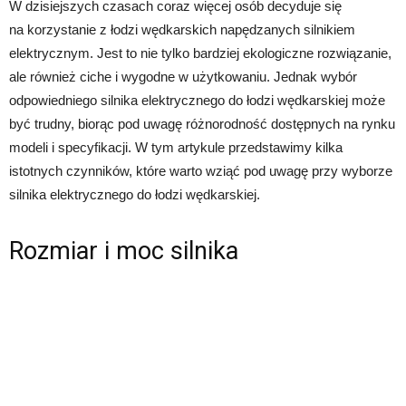
W dzisiejszych czasach coraz więcej osób decyduje się
na korzystanie z łodzi wędkarskich napędzanych silnikiem
elektrycznym. Jest to nie tylko bardziej ekologiczne rozwiązanie,
ale również ciche i wygodne w użytkowaniu. Jednak wybór
odpowiedniego silnika elektrycznego do łodzi wędkarskiej może
być trudny, biorąc pod uwagę różnorodność dostępnych na rynku
modeli i specyfikacji. W tym artykule przedstawimy kilka
istotnych czynników, które warto wziąć pod uwagę przy wyborze
silnika elektrycznego do łodzi wędkarskiej.
Rozmiar i moc silnika