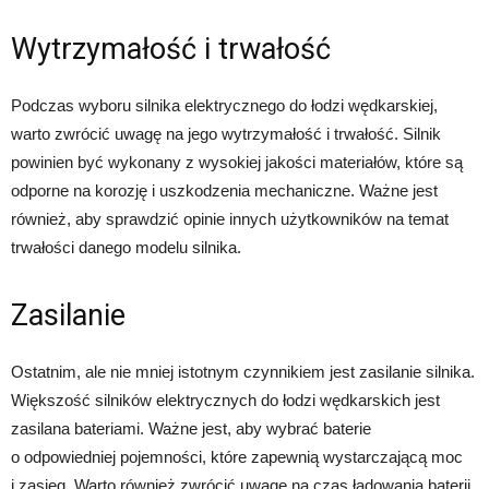
Wytrzymałość i trwałość
Podczas wyboru silnika elektrycznego do łodzi wędkarskiej,
warto zwrócić uwagę na jego wytrzymałość i trwałość. Silnik
powinien być wykonany z wysokiej jakości materiałów, które są
odporne na korozję i uszkodzenia mechaniczne. Ważne jest
również, aby sprawdzić opinie innych użytkowników na temat
trwałości danego modelu silnika.
Zasilanie
Ostatnim, ale nie mniej istotnym czynnikiem jest zasilanie silnika.
Większość silników elektrycznych do łodzi wędkarskich jest
zasilana bateriami. Ważne jest, aby wybrać baterie
o odpowiedniej pojemności, które zapewnią wystarczającą moc
i zasięg. Warto również zwrócić uwagę na czas ładowania baterii