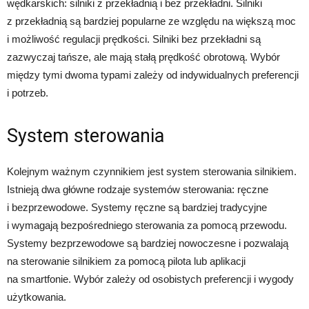
wędkarskich: silniki z przekładnią i bez przekładni. Silniki
z przekładnią są bardziej popularne ze względu na większą moc
i możliwość regulacji prędkości. Silniki bez przekładni są
zazwyczaj tańsze, ale mają stałą prędkość obrotową. Wybór
między tymi dwoma typami zależy od indywidualnych preferencji
i potrzeb.
System sterowania
Kolejnym ważnym czynnikiem jest system sterowania silnikiem.
Istnieją dwa główne rodzaje systemów sterowania: ręczne
i bezprzewodowe. Systemy ręczne są bardziej tradycyjne
i wymagają bezpośredniego sterowania za pomocą przewodu.
Systemy bezprzewodowe są bardziej nowoczesne i pozwalają
na sterowanie silnikiem za pomocą pilota lub aplikacji
na smartfonie. Wybór zależy od osobistych preferencji i wygody
użytkowania.