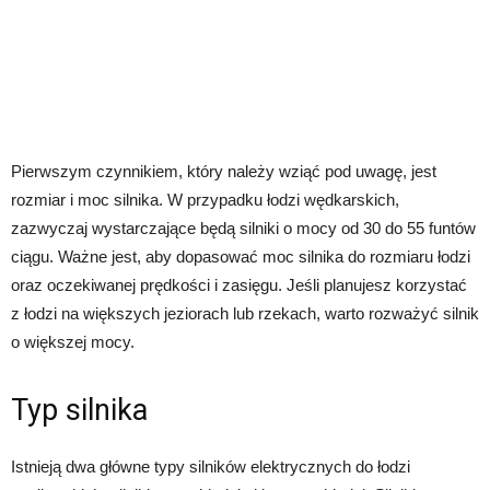
Pierwszym czynnikiem, który należy wziąć pod uwagę, jest
rozmiar i moc silnika. W przypadku łodzi wędkarskich,
zazwyczaj wystarczające będą silniki o mocy od 30 do 55 funtów
ciągu. Ważne jest, aby dopasować moc silnika do rozmiaru łodzi
oraz oczekiwanej prędkości i zasięgu. Jeśli planujesz korzystać
z łodzi na większych jeziorach lub rzekach, warto rozważyć silnik
o większej mocy.
Typ silnika
Istnieją dwa główne typy silników elektrycznych do łodzi