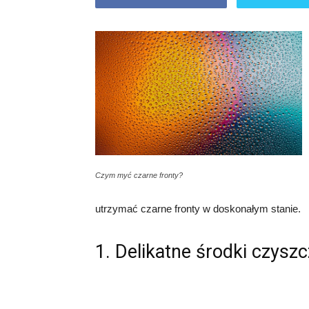
Czym myć czarne fronty?
utrzymać czarne fronty w doskonałym stanie.
1. Delikatne środki czysz