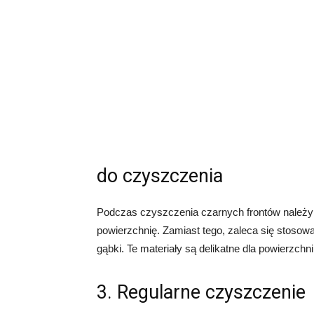
do czyszczenia
Podczas czyszczenia czarnych frontów należy 
powierzchnię. Zamiast tego, zaleca się stosowan
gąbki. Te materiały są delikatne dla powierzch
3. Regularne czyszczenie