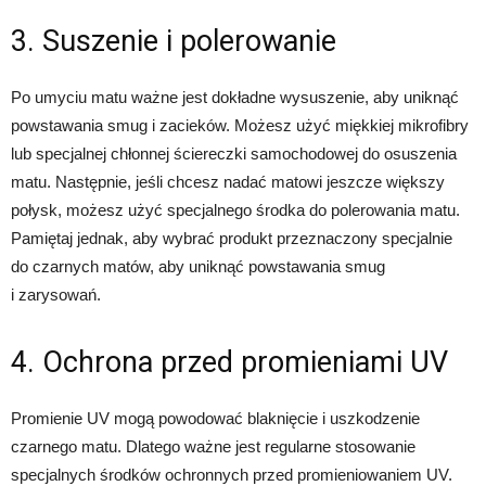
3. Suszenie i polerowanie
Po umyciu matu ważne jest dokładne wysuszenie, aby uniknąć
powstawania smug i zacieków. Możesz użyć miękkiej mikrofibry
lub specjalnej chłonnej ściereczki samochodowej do osuszenia
matu. Następnie, jeśli chcesz nadać matowi jeszcze większy
połysk, możesz użyć specjalnego środka do polerowania matu.
Pamiętaj jednak, aby wybrać produkt przeznaczony specjalnie
do czarnych matów, aby uniknąć powstawania smug
i zarysowań.
4. Ochrona przed promieniami UV
Promienie UV mogą powodować blaknięcie i uszkodzenie
czarnego matu. Dlatego ważne jest regularne stosowanie
specjalnych środków ochronnych przed promieniowaniem UV.