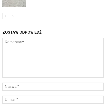
ZOSTAW ODPOWIEDŹ