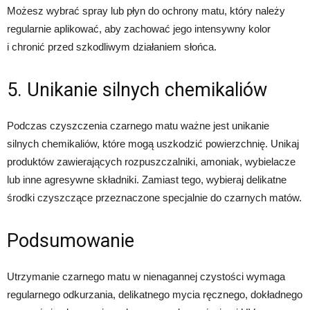
Możesz wybrać spray lub płyn do ochrony matu, który należy
regularnie aplikować, aby zachować jego intensywny kolor
i chronić przed szkodliwym działaniem słońca.
5. Unikanie silnych chemikaliów
Podczas czyszczenia czarnego matu ważne jest unikanie
silnych chemikaliów, które mogą uszkodzić powierzchnię. Unikaj
produktów zawierających rozpuszczalniki, amoniak, wybielacze
lub inne agresywne składniki. Zamiast tego, wybieraj delikatne
środki czyszczące przeznaczone specjalnie do czarnych matów.
Podsumowanie
Utrzymanie czarnego matu w nienagannej czystości wymaga
regularnego odkurzania, delikatnego mycia ręcznego, dokładnego