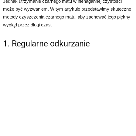
Jednak utrzymanie czarnego matu w nienagannej czystości
może być wyzwaniem. W tym artykule przedstawimy skuteczne
metody czyszczenia czarnego matu, aby zachować jego piękny
wygląd przez długi czas.
1. Regularne odkurzanie